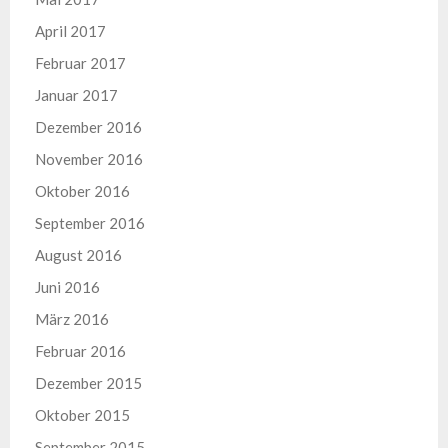
April 2017
Februar 2017
Januar 2017
Dezember 2016
November 2016
Oktober 2016
September 2016
August 2016
Juni 2016
März 2016
Februar 2016
Dezember 2015
Oktober 2015
September 2015