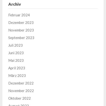
Archiv
Februar 2024
Dezember 2023
November 2023
September 2023
Juli 2023
Juni 2023
Mai 2023
April 2023
März 2023
Dezember 2022
November 2022
Oktober 2022
August 2022