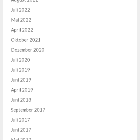
Juli 2022
Mai 2022
April 2022
Oktober 2021
Dezember 2020
Juli 2020
Juli 2019
Juni 2019
April 2019
Juni 2018
September 2017
Juli 2017
Juni 2017
Mai 2017