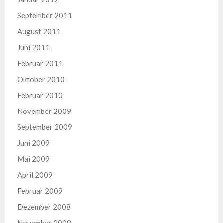
September 2011
August 2011
Juni 2011
Februar 2011
Oktober 2010
Februar 2010
November 2009
September 2009
Juni 2009
Mai 2009
April 2009
Februar 2009
Dezember 2008
November 2008