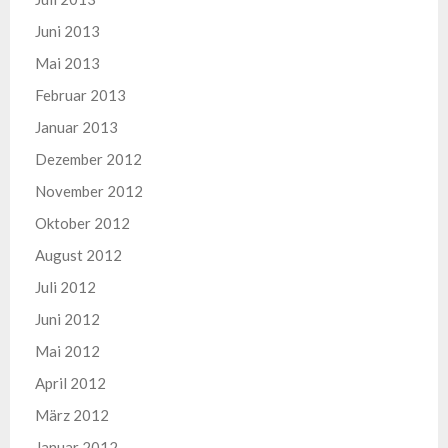
Juni 2013
Mai 2013
Februar 2013
Januar 2013
Dezember 2012
November 2012
Oktober 2012
August 2012
Juli 2012
Juni 2012
Mai 2012
April 2012
März 2012
Januar 2012