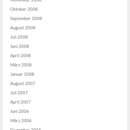
Oktober 2008
September 2008
August 2008
Juli 2008
Juni 2008
April 2008
März 2008
Januar 2008
August 2007
Juli 2007
April 2007
Juni 2006
März 2006
Dezember 2005