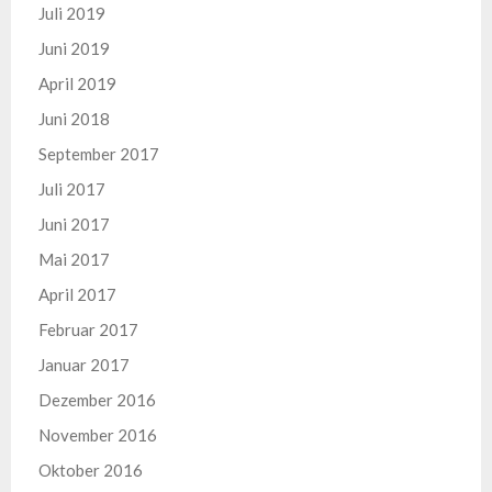
Juli 2019
Juni 2019
April 2019
Juni 2018
September 2017
Juli 2017
Juni 2017
Mai 2017
April 2017
Februar 2017
Januar 2017
Dezember 2016
November 2016
Oktober 2016