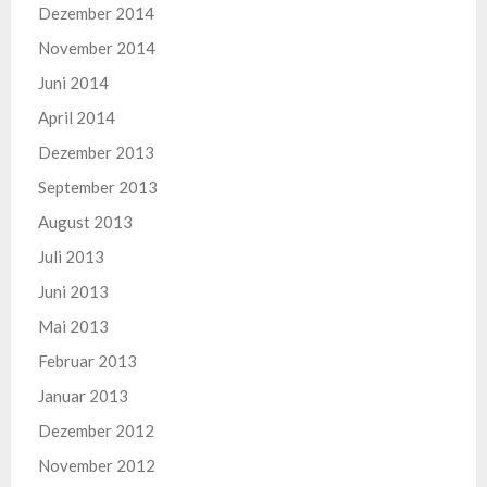
Dezember 2014
November 2014
Juni 2014
April 2014
Dezember 2013
September 2013
August 2013
Juli 2013
Juni 2013
Mai 2013
Februar 2013
Januar 2013
Dezember 2012
November 2012