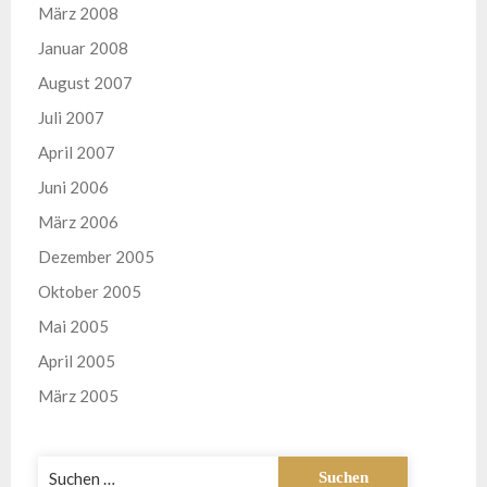
März 2008
Januar 2008
August 2007
Juli 2007
April 2007
Juni 2006
März 2006
Dezember 2005
Oktober 2005
Mai 2005
April 2005
März 2005
Suchen