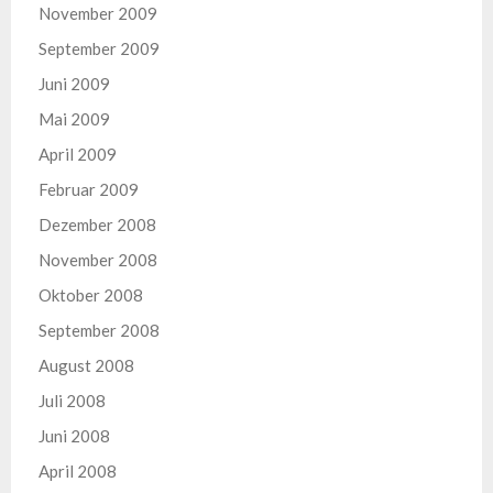
November 2009
September 2009
Juni 2009
Mai 2009
April 2009
Februar 2009
Dezember 2008
November 2008
Oktober 2008
September 2008
August 2008
Juli 2008
Juni 2008
April 2008