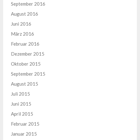
September 2016
August 2016
Juni 2016
März 2016
Februar 2016
Dezember 2015
Oktober 2015
September 2015
August 2015
Juli 2015
Juni 2015
April 2015
Februar 2015
Januar 2015