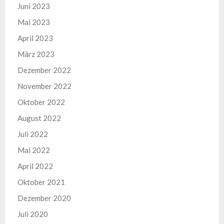
Juni 2023
Mai 2023
April 2023
März 2023
Dezember 2022
November 2022
Oktober 2022
August 2022
Juli 2022
Mai 2022
April 2022
Oktober 2021
Dezember 2020
Juli 2020