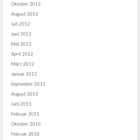
Oktober 2012
August 2012
Juli 2012
Juni 2012
Mai 2012
April 2012
März 2012
Januar 2012
September 2011
August 2011
Juni 2011
Februar 2011
Oktober 2010
Februar 2010