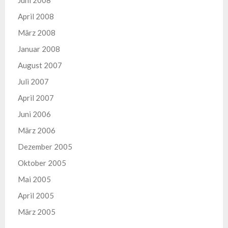
Juni 2008
April 2008
März 2008
Januar 2008
August 2007
Juli 2007
April 2007
Juni 2006
März 2006
Dezember 2005
Oktober 2005
Mai 2005
April 2005
März 2005