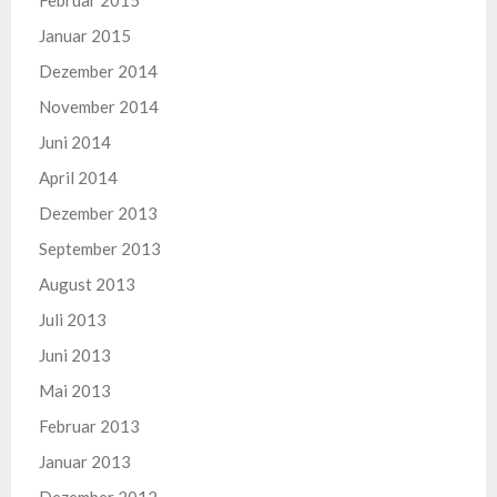
Februar 2015
Januar 2015
Dezember 2014
November 2014
Juni 2014
April 2014
Dezember 2013
September 2013
August 2013
Juli 2013
Juni 2013
Mai 2013
Februar 2013
Januar 2013