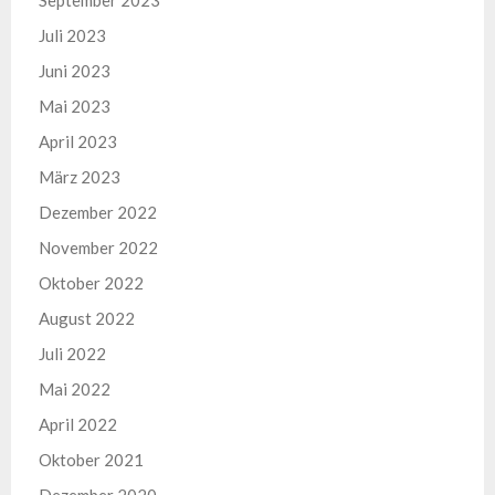
September 2023
Juli 2023
Juni 2023
Mai 2023
April 2023
März 2023
Dezember 2022
November 2022
Oktober 2022
August 2022
Juli 2022
Mai 2022
April 2022
Oktober 2021