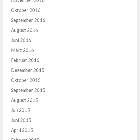
November 2016
Oktober 2016
September 2016
August 2016
Juni 2016
März 2016
Februar 2016
Dezember 2015
Oktober 2015
September 2015
August 2015
Juli 2015
Juni 2015
April 2015