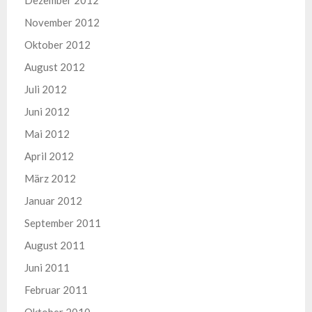
Dezember 2012
November 2012
Oktober 2012
August 2012
Juli 2012
Juni 2012
Mai 2012
April 2012
März 2012
Januar 2012
September 2011
August 2011
Juni 2011
Februar 2011