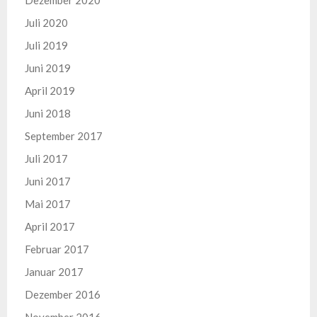
Dezember 2020
Juli 2020
Juli 2019
Juni 2019
April 2019
Juni 2018
September 2017
Juli 2017
Juni 2017
Mai 2017
April 2017
Februar 2017
Januar 2017
Dezember 2016