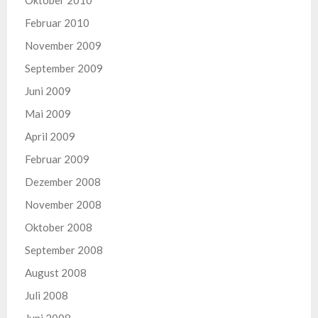
Oktober 2010
Februar 2010
November 2009
September 2009
Juni 2009
Mai 2009
April 2009
Februar 2009
Dezember 2008
November 2008
Oktober 2008
September 2008
August 2008
Juli 2008