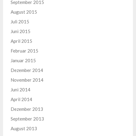
September 2015
August 2015
Juli 2015
Juni 2015
April 2015
Februar 2015
Januar 2015
Dezember 2014
November 2014
Juni 2014
April 2014
Dezember 2013
September 2013
August 2013