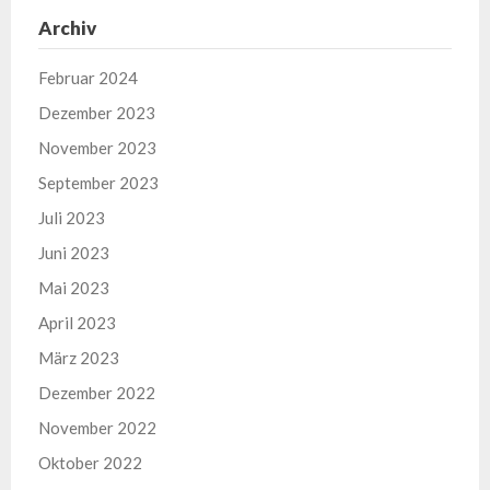
Archiv
Februar 2024
Dezember 2023
November 2023
September 2023
Juli 2023
Juni 2023
Mai 2023
April 2023
März 2023
Dezember 2022
November 2022
Oktober 2022