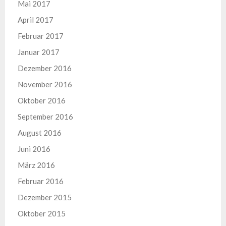
Mai 2017
April 2017
Februar 2017
Januar 2017
Dezember 2016
November 2016
Oktober 2016
September 2016
August 2016
Juni 2016
März 2016
Februar 2016
Dezember 2015
Oktober 2015