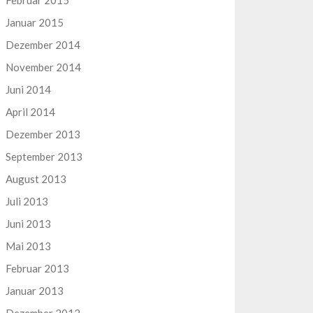
Februar 2015
Januar 2015
Dezember 2014
November 2014
Juni 2014
April 2014
Dezember 2013
September 2013
August 2013
Juli 2013
Juni 2013
Mai 2013
Februar 2013
Januar 2013