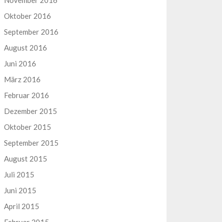
November 2016
Oktober 2016
September 2016
August 2016
Juni 2016
März 2016
Februar 2016
Dezember 2015
Oktober 2015
September 2015
August 2015
Juli 2015
Juni 2015
April 2015