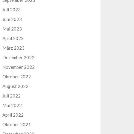
September 2023
Juli 2023
Juni 2023
Mai 2023
April 2023
März 2023
Dezember 2022
November 2022
Oktober 2022
August 2022
Juli 2022
Mai 2022
April 2022
Oktober 2021