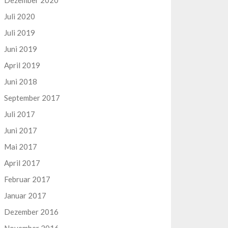
Dezember 2020
Juli 2020
Juli 2019
Juni 2019
April 2019
Juni 2018
September 2017
Juli 2017
Juni 2017
Mai 2017
April 2017
Februar 2017
Januar 2017
Dezember 2016