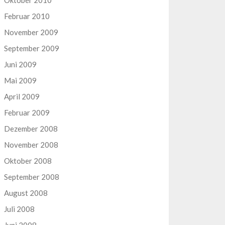
Oktober 2010
Februar 2010
November 2009
September 2009
Juni 2009
Mai 2009
April 2009
Februar 2009
Dezember 2008
November 2008
Oktober 2008
September 2008
August 2008
Juli 2008