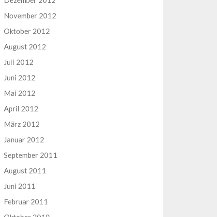
Dezember 2012
November 2012
Oktober 2012
August 2012
Juli 2012
Juni 2012
Mai 2012
April 2012
März 2012
Januar 2012
September 2011
August 2011
Juni 2011
Februar 2011