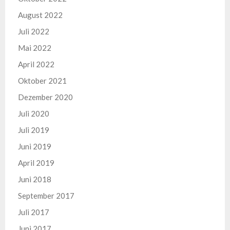
August 2022
Juli 2022
Mai 2022
April 2022
Oktober 2021
Dezember 2020
Juli 2020
Juli 2019
Juni 2019
April 2019
Juni 2018
September 2017
Juli 2017
Juni 2017