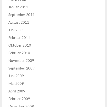
Januar 2012
September 2011
August 2011
Juni 2011
Februar 2011
Oktober 2010
Februar 2010
November 2009
September 2009
Juni 2009
Mai 2009
April 2009
Februar 2009
Dezember 2008