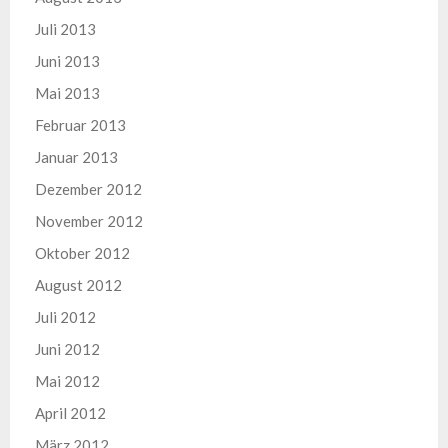
Juli 2013
Juni 2013
Mai 2013
Februar 2013
Januar 2013
Dezember 2012
November 2012
Oktober 2012
August 2012
Juli 2012
Juni 2012
Mai 2012
April 2012
März 2012