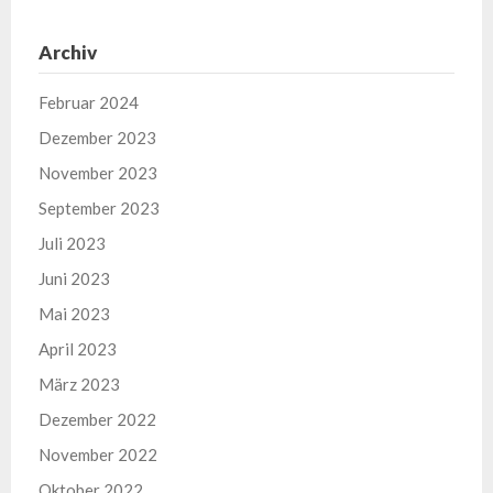
Archiv
Februar 2024
Dezember 2023
November 2023
September 2023
Juli 2023
Juni 2023
Mai 2023
April 2023
März 2023
Dezember 2022
November 2022
Oktober 2022