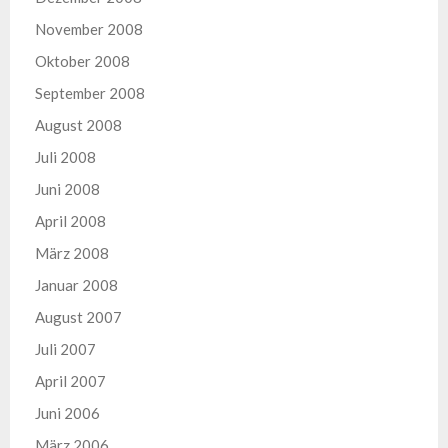
November 2008
Oktober 2008
September 2008
August 2008
Juli 2008
Juni 2008
April 2008
März 2008
Januar 2008
August 2007
Juli 2007
April 2007
Juni 2006
März 2006