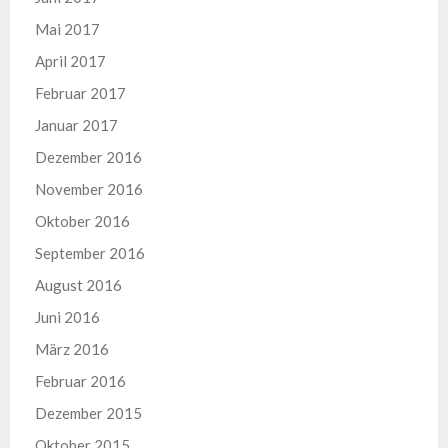
Mai 2017
April 2017
Februar 2017
Januar 2017
Dezember 2016
November 2016
Oktober 2016
September 2016
August 2016
Juni 2016
März 2016
Februar 2016
Dezember 2015
Oktober 2015