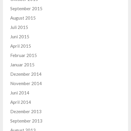
September 2015
August 2015
Juli 2015
Juni 2015
April 2015
Februar 2015
Januar 2015
Dezember 2014
November 2014
Juni 2014
April 2014
Dezember 2013
September 2013
August 2013