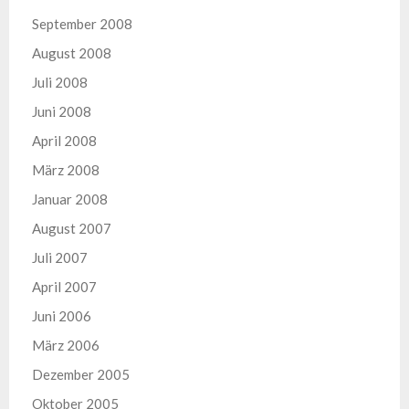
September 2008
August 2008
Juli 2008
Juni 2008
April 2008
März 2008
Januar 2008
August 2007
Juli 2007
April 2007
Juni 2006
März 2006
Dezember 2005
Oktober 2005