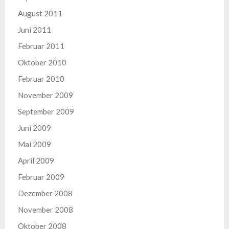
August 2011
Juni 2011
Februar 2011
Oktober 2010
Februar 2010
November 2009
September 2009
Juni 2009
Mai 2009
April 2009
Februar 2009
Dezember 2008
November 2008
Oktober 2008