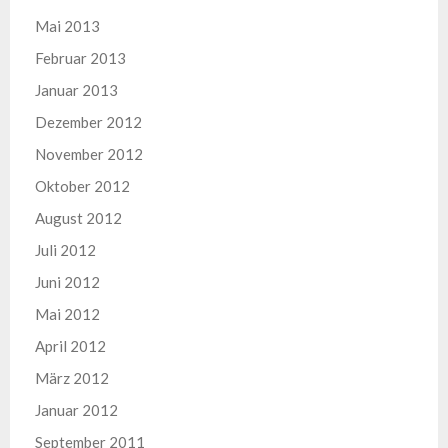
Mai 2013
Februar 2013
Januar 2013
Dezember 2012
November 2012
Oktober 2012
August 2012
Juli 2012
Juni 2012
Mai 2012
April 2012
März 2012
Januar 2012
September 2011