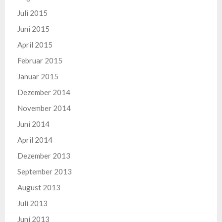
Juli 2015
Juni 2015
April 2015
Februar 2015
Januar 2015
Dezember 2014
November 2014
Juni 2014
April 2014
Dezember 2013
September 2013
August 2013
Juli 2013
Juni 2013