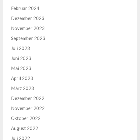
Februar 2024
Dezember 2023
November 2023
September 2023
Juli 2023
Juni 2023
Mai 2023
April 2023
März 2023
Dezember 2022
November 2022
Oktober 2022
August 2022
Juli 2022