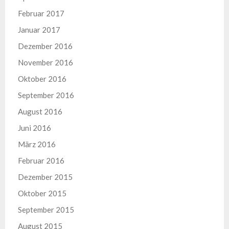
Februar 2017
Januar 2017
Dezember 2016
November 2016
Oktober 2016
September 2016
August 2016
Juni 2016
März 2016
Februar 2016
Dezember 2015
Oktober 2015
September 2015
August 2015