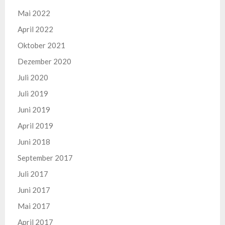
Mai 2022
April 2022
Oktober 2021
Dezember 2020
Juli 2020
Juli 2019
Juni 2019
April 2019
Juni 2018
September 2017
Juli 2017
Juni 2017
Mai 2017
April 2017