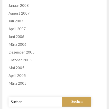
Januar 2008
August 2007
Juli 2007
April 2007
Juni 2006
März 2006
Dezember 2005
Oktober 2005
Mai 2005
April 2005
März 2005
Suchen
nach: