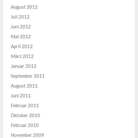
August 2012
Juli 2012
Juni 2012
Mai 2012
April 2012
März 2012
Januar 2012
September 2011
August 2011
Juni 2011
Februar 2011
Oktober 2010
Februar 2010
November 2009