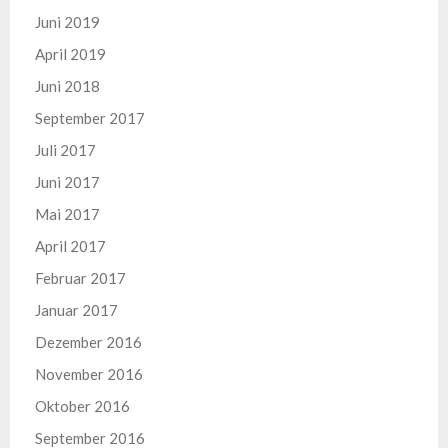
Juni 2019
April 2019
Juni 2018
September 2017
Juli 2017
Juni 2017
Mai 2017
April 2017
Februar 2017
Januar 2017
Dezember 2016
November 2016
Oktober 2016
September 2016