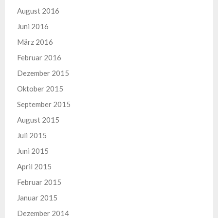
August 2016
Juni 2016
März 2016
Februar 2016
Dezember 2015
Oktober 2015
September 2015
August 2015
Juli 2015
Juni 2015
April 2015
Februar 2015
Januar 2015
Dezember 2014