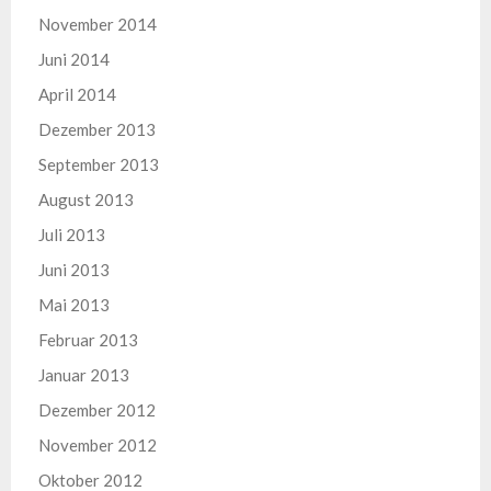
November 2014
Juni 2014
April 2014
Dezember 2013
September 2013
August 2013
Juli 2013
Juni 2013
Mai 2013
Februar 2013
Januar 2013
Dezember 2012
November 2012
Oktober 2012