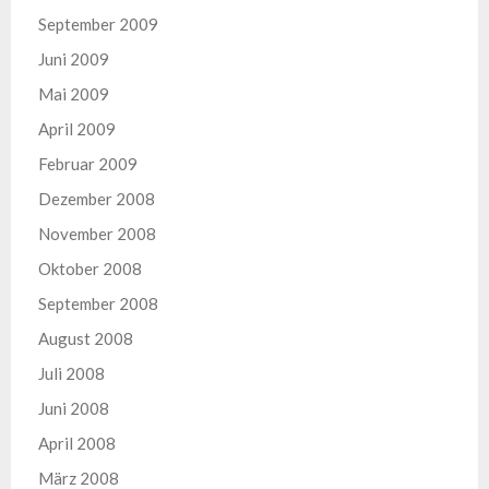
September 2009
Juni 2009
Mai 2009
April 2009
Februar 2009
Dezember 2008
November 2008
Oktober 2008
September 2008
August 2008
Juli 2008
Juni 2008
April 2008
März 2008