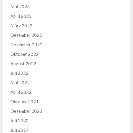
Mai 2023
April 2023
März 2023
Dezember 2022
November 2022
Oktober 2022
August 2022
Juli 2022
Mai 2022
April 2022
Oktober 2021
Dezember 2020
Juli 2020
Juli 2019