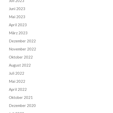
Juli 2023
Juni 2023
Mai 2023
April 2023
März 2023
Dezember 2022
November 2022
Oktober 2022
August 2022
Juli 2022
Mai 2022
April 2022
Oktober 2021
Dezember 2020