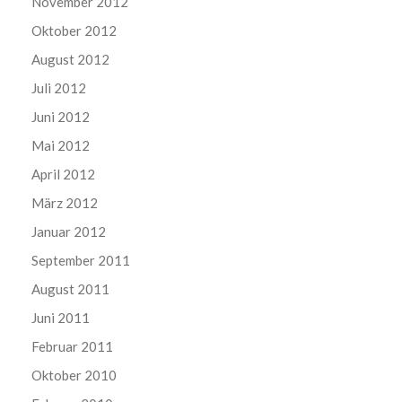
November 2012
Oktober 2012
August 2012
Juli 2012
Juni 2012
Mai 2012
April 2012
März 2012
Januar 2012
September 2011
August 2011
Juni 2011
Februar 2011
Oktober 2010