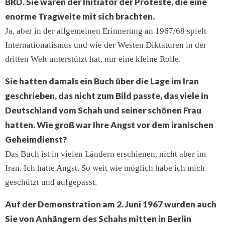
BRD. Sie waren der Initiator der Proteste, die eine
enorme Tragweite mit sich brachten.
Ja, aber in der allgemeinen Erinnerung an 1967/68 spielt
Internationalismus und wie der Westen Diktaturen in der
dritten Welt unterstützt hat, nur eine kleine Rolle.
Sie hatten damals ein Buch über die Lage im Iran
geschrieben, das nicht zum Bild passte, das viele in
Deutschland vom Schah und seiner schönen Frau
hatten. Wie groß war Ihre Angst vor dem iranischen
Geheimdienst?
Das Buch ist in vielen Ländern erschienen, nicht aber im
Iran. Ich hatte Angst. So weit wie möglich habe ich mich
geschützt und aufgepasst.
Auf der Demonstration am 2. Juni 1967 wurden auch
Sie von Anhängern des Schahs mitten in Berlin