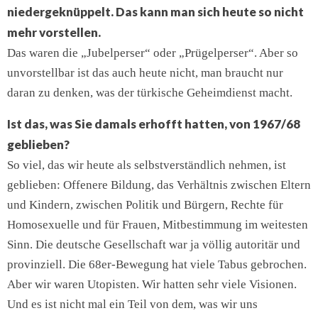
niedergeknüppelt. Das kann man sich heute so nicht
mehr vorstellen.
Das waren die „Jubelperser“ oder „Prügelperser“. Aber so
unvorstellbar ist das auch heute nicht, man braucht nur
daran zu denken, was der türkische Geheimdienst macht.
Ist das, was Sie damals erhofft hatten, von 1967/68
geblieben?
So viel, das wir heute als selbstverständlich nehmen, ist
geblieben: Offenere Bildung, das Verhältnis zwischen Eltern
und Kindern, zwischen Politik und Bürgern, Rechte für
Homosexuelle und für Frauen, Mitbestimmung im weitesten
Sinn. Die deutsche Gesellschaft war ja völlig autoritär und
provinziell. Die 68er-Bewegung hat viele Tabus gebrochen.
Aber wir waren Utopisten. Wir hatten sehr viele Visionen.
Und es ist nicht mal ein Teil von dem, was wir uns