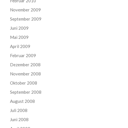
Februar 2010
November 2009
September 2009
Juni 2009
Mai 2009
April 2009
Februar 2009
Dezember 2008
November 2008
Oktober 2008
September 2008
August 2008
Juli 2008
Juni 2008