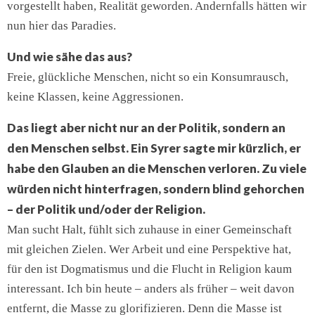
vorgestellt haben, Realität geworden. Andernfalls hätten wir
nun hier das Paradies.
Und wie sähe das aus?
Freie, glückliche Menschen, nicht so ein Konsumrausch,
keine Klassen, keine Aggressionen.
Das liegt aber nicht nur an der Politik, sondern an
den Menschen selbst. Ein Syrer sagte mir kürzlich, er
habe den Glauben an die Menschen verloren. Zu viele
würden nicht hinterfragen, sondern blind gehorchen
– der Politik und/oder der Religion.
Man sucht Halt, fühlt sich zuhause in einer Gemeinschaft
mit gleichen Zielen. Wer Arbeit und eine Perspektive hat,
für den ist Dogmatismus und die Flucht in Religion kaum
interessant. Ich bin heute – anders als früher – weit davon
entfernt, die Masse zu glorifizieren. Denn die Masse ist