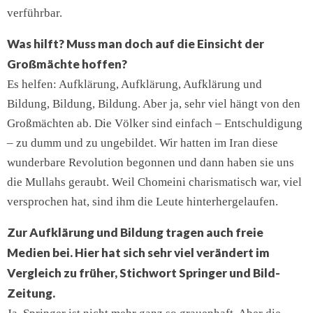
verführbar.
Was hilft? Muss man doch auf die Einsicht der
Großmächte hoffen?
Es helfen: Aufklärung, Aufklärung, Aufklärung und
Bildung, Bildung, Bildung. Aber ja, sehr viel hängt von den
Großmächten ab. Die Völker sind einfach – Entschuldigung
– zu dumm und zu ungebildet. Wir hatten im Iran diese
wunderbare Revolution begonnen und dann haben sie uns
die Mullahs geraubt. Weil Chomeini charismatisch war, viel
versprochen hat, sind ihm die Leute hinterhergelaufen.
Zur Aufklärung und Bildung tragen auch freie
Medien bei. Hier hat sich sehr viel verändert im
Vergleich zu früher, Stichwort Springer und Bild-
Zeitung.