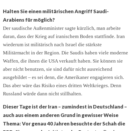
Halten Sie einen militärischen Angriff Saudi-
Arabiens für möglich?
Der saudische Außenminister sagte kürzlich, man arbeite
daran, dass der Krieg auf iranischem Boden stattfinde. Iran
wiederum ist militärisch nach Israel die stärkste
Militärmacht in der Region. Die Saudis haben viele moderne
Waffen, die ihnen die USA verkauft haben. Sie können sie
aber nicht benutzen, sie sind dafür nicht ausreichend
ausgebildet – es sei denn, die Amerikaner engagieren sich.
Das aber wäre das Risiko eines dritten Weltkrieges. Denn
Russland würde dann nicht stillhalten.
Dieser Tage ist der Iran – zumindest in Deutschland –
auch aus einem anderen Grund in gewisser Weise
Thema: Vor genau 40 Jahren besuchte der Schah die