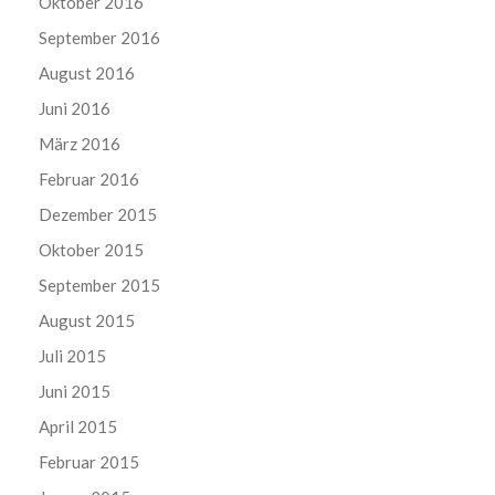
Oktober 2016
September 2016
August 2016
Juni 2016
März 2016
Februar 2016
Dezember 2015
Oktober 2015
September 2015
August 2015
Juli 2015
Juni 2015
April 2015
Februar 2015