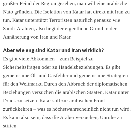
größter Feind der Region gesehen, man will eine arabische
Nato gründen. Die Isolation von Katar hat direkt mit Iran zu
tun. Katar unterstützt Terroristen natürlich genauso wie
Saudi-Arabien, also liegt der eigentliche Grund in der
Annäherung von Iran und Katar.
Aber wie eng sind Katar und Iran wirklich?
Es gibt viele Abkommen – zum Beispiel zu
Sicherheitsfragen oder zu Handelsbeziehungen. Es gibt
gemeinsame Öl- und Gasfelder und gemeinsame Strategien
für den Weltmarkt. Durch den Abbruch der diplomatischen
Beziehungen versuchen die arabischen Staaten, Katar unter
Druck zu setzen. Katar soll zur arabischen Front
zurückkehren – was es höchstwahrscheinlich nicht tun wird.
Es kann also sein, dass die Araber versuchen, Unruhe zu
stiften.