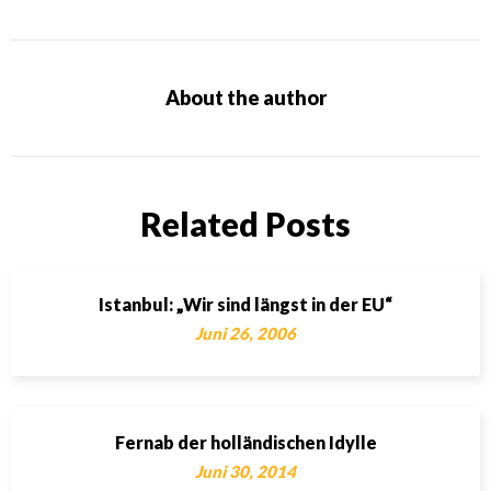
About the author
Related Posts
Istanbul: „Wir sind längst in der EU“
Juni 26, 2006
Fernab der holländischen Idylle
Juni 30, 2014