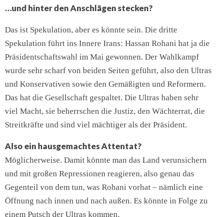
…und hinter den Anschlägen stecken?
Das ist Spekulation, aber es könnte sein. Die dritte
Spekulation führt ins Innere Irans: Hassan Rohani hat ja die
Präsidentschaftswahl im Mai gewonnen. Der Wahlkampf
wurde sehr scharf von beiden Seiten geführt, also den Ultras
und Konservativen sowie den Gemäßigten und Reformern.
Das hat die Gesellschaft gespaltet. Die Ultras haben sehr
viel Macht, sie beherrschen die Justiz, den Wächterrat, die
Streitkräfte und sind viel mächtiger als der Präsident.
Also ein hausgemachtes Attentat?
Möglicherweise. Damit könnte man das Land verunsichern
und mit großen Repressionen reagieren, also genau das
Gegenteil von dem tun, was Rohani vorhat – nämlich eine
Öffnung nach innen und nach außen. Es könnte in Folge zu
einem Putsch der Ultras kommen.