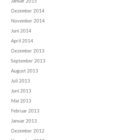
Januar 2015
Dezember 2014
November 2014
Juni 2014
April 2014
Dezember 2013
September 2013
August 2013
Juli 2013
Juni 2013
Mai 2013
Februar 2013
Januar 2013
Dezember 2012