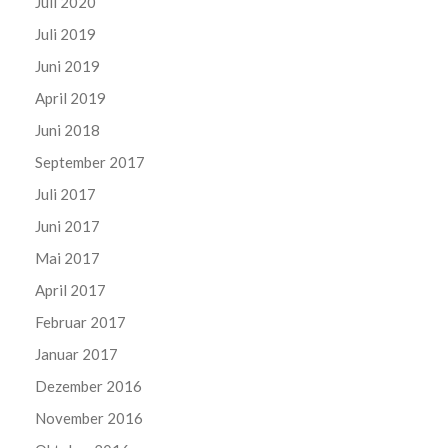
Juli 2020
Juli 2019
Juni 2019
April 2019
Juni 2018
September 2017
Juli 2017
Juni 2017
Mai 2017
April 2017
Februar 2017
Januar 2017
Dezember 2016
November 2016