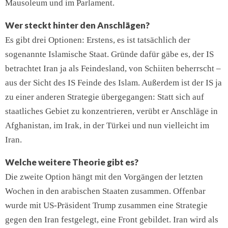
Mausoleum und im Parlament.
Wer steckt hinter den Anschlägen?
Es gibt drei Optionen: Erstens, es ist tatsächlich der
sogenannte Islamische Staat. Gründe dafür gäbe es, der IS
betrachtet Iran ja als Feindesland, von Schiiten beherrscht –
aus der Sicht des IS Feinde des Islam. Außerdem ist der IS ja
zu einer anderen Strategie übergegangen: Statt sich auf
staatliches Gebiet zu konzentrieren, verübt er Anschläge in
Afghanistan, im Irak, in der Türkei und nun vielleicht im
Iran.
Welche weitere Theorie gibt es?
Die zweite Option hängt mit den Vorgängen der letzten
Wochen in den arabischen Staaten zusammen. Offenbar
wurde mit US-Präsident Trump zusammen eine Strategie
gegen den Iran festgelegt, eine Front gebildet. Iran wird als