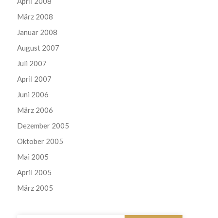
April 2008
März 2008
Januar 2008
August 2007
Juli 2007
April 2007
Juni 2006
März 2006
Dezember 2005
Oktober 2005
Mai 2005
April 2005
März 2005