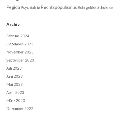
Pegida
Rechtspopulismus
Psychiatrie
Ruhrgebiet
Schule
Sl
Archiv
Februar 2024
Dezember 2023
November 2023
September 2023
Juli 2023
Juni 2023
Mai 2023
April 2023
März 2023
Dezember 2022