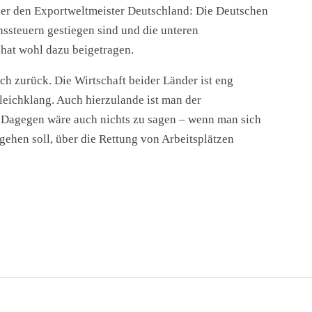
ber den Exportweltmeister Deutschland: Die Deutschen
hssteuern gestiegen sind und die unteren
hat wohl dazu beigetragen.
ich zurück. Die Wirtschaft beider Länder ist eng
Gleichklang. Auch hierzulande ist man der
. Dagegen wäre auch nichts zu sagen – wenn man sich
gehen soll, über die Rettung von Arbeitsplätzen