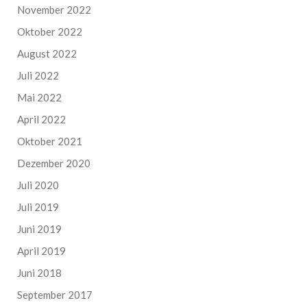
November 2022
Oktober 2022
August 2022
Juli 2022
Mai 2022
April 2022
Oktober 2021
Dezember 2020
Juli 2020
Juli 2019
Juni 2019
April 2019
Juni 2018
September 2017