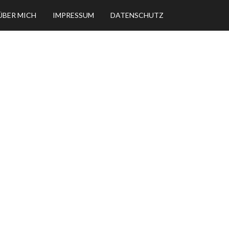
ÜBER MICH
IMPRESSUM
DATENSCHUTZ